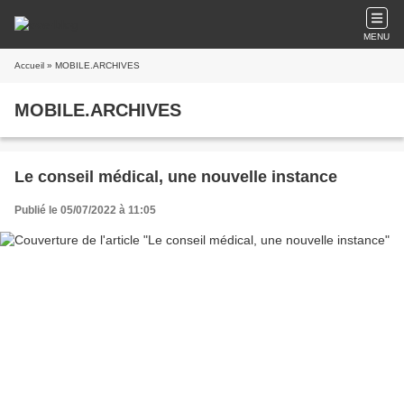
MENU
Accueil
» MOBILE.ARCHIVES
MOBILE.ARCHIVES
Le conseil médical, une nouvelle instance
Publié le 05/07/2022 à 11:05