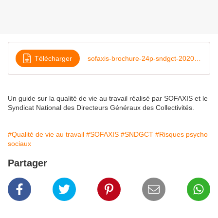
Télécharger
sofaxis-brochure-24p-sndgct-2020_v6
Un guide sur la qualité de vie au travail réalisé par SOFAXIS et le
Syndicat National des Directeurs Généraux des Collectivités.
#Qualité de vie au travail
#SOFAXIS
#SNDGCT
#Risques psycho
sociaux
Partager