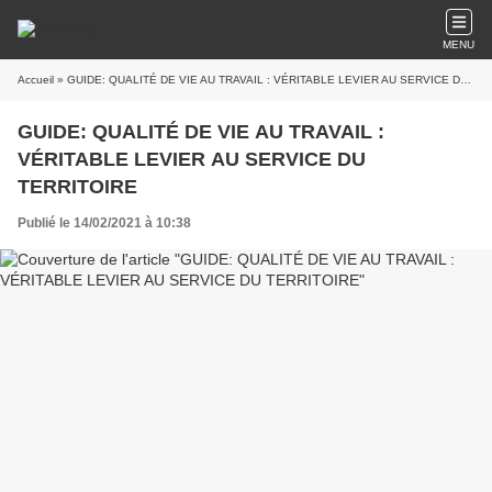
MENU
Accueil
» GUIDE: QUALITÉ DE VIE AU TRAVAIL : VÉRITABLE LEVIER AU SERVICE DU TERRITOIRE
GUIDE: QUALITÉ DE VIE AU TRAVAIL :
VÉRITABLE LEVIER AU SERVICE DU
TERRITOIRE
Publié le 14/02/2021 à 10:38