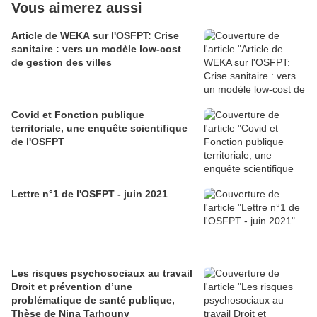
Vous aimerez aussi
Article de WEKA sur l'OSFPT: Crise
sanitaire : vers un modèle low-cost
de gestion des villes
Covid et Fonction publique
territoriale, une enquête scientifique
de l'OSFPT
Lettre n°1 de l'OSFPT - juin 2021
Les risques psychosociaux au travail
Droit et prévention d’une
problématique de santé publique,
Thèse de Nina Tarhouny