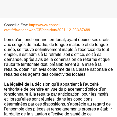
Conseil d'Etat:
https://www.conseil-
etat.fr/fr/arianeweb/CE/decision/2021-12-29/437489
Lorsqu'un fonctionnaire territorial, ayant épuisé ses droits
aux congés de maladie, de longue maladie et de longue
durée, se trouve définitivement inapte à l'exercice de tout
emploi, il est admis à la retraite, soit d'office, soit à sa
demande, après avis de la commission de réforme et que
l'autorité territoriale doit, préalablement à la mise à la
retraite, obtenir un avis conforme de la Caisse nationale de
retraites des agents des collectivités locales.
La légalité de la décision qu'il appartient à l'autorité
territoriale de prendre en vue du placement d'office d'un
fonctionnaire à la retraite par anticipation, pour les motifs
et, lorsqu'elles sont réunies, dans les conditions
déterminées par ces dispositions, s'apprécie au regard de
l'ensemble des pièces et renseignements propres à établir
la réalité de la situation effective de santé de ce