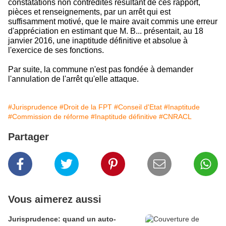
constatations non contredites résultant de ces rapport,
pièces et renseignements, par un arrêt qui est
suffisamment motivé, que le maire avait commis une erreur
d'appréciation en estimant que M. B... présentait, au 18
janvier 2016, une inaptitude définitive et absolue à
l'exercice de ses fonctions.
Par suite, la commune n'est pas fondée à demander
l'annulation de l'arrêt qu'elle attaque.
#Jurisprudence
#Droit de la FPT
#Conseil d'Etat
#Inaptitude
#Commission de réforme
#Inaptitude définitive
#CNRACL
Partager
Vous aimerez aussi
Jurisprudence: quand un auto-