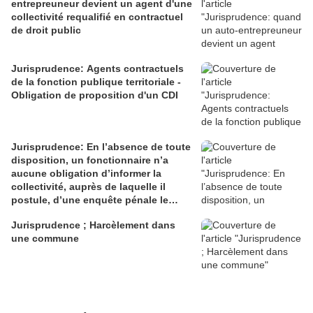
entrepreuneur devient un agent d'une
collectivité requalifié en contractuel
de droit public
Jurisprudence: Agents contractuels
de la fonction publique territoriale -
Obligation de proposition d'un CDI
Jurisprudence: En l’absence de toute
disposition, un fonctionnaire n’a
aucune obligation d’informer la
collectivité, auprès de laquelle il
postule, d’une enquête pénale le
mettant en cause
Jurisprudence ; Harcèlement dans
une commune