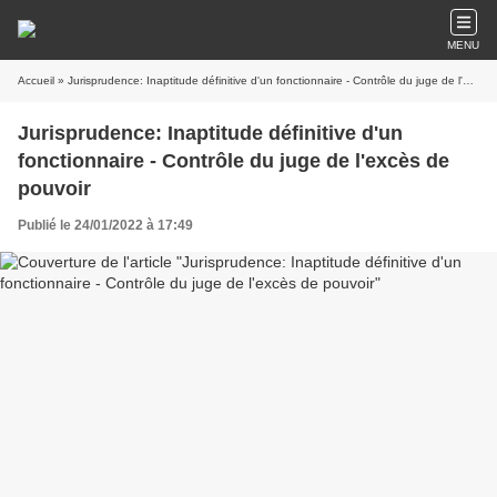
MENU
Accueil
» Jurisprudence: Inaptitude définitive d'un fonctionnaire - Contrôle du juge de l'excès de pouvoir
Jurisprudence: Inaptitude définitive d'un
fonctionnaire - Contrôle du juge de l'excès de
pouvoir
Publié le 24/01/2022 à 17:49