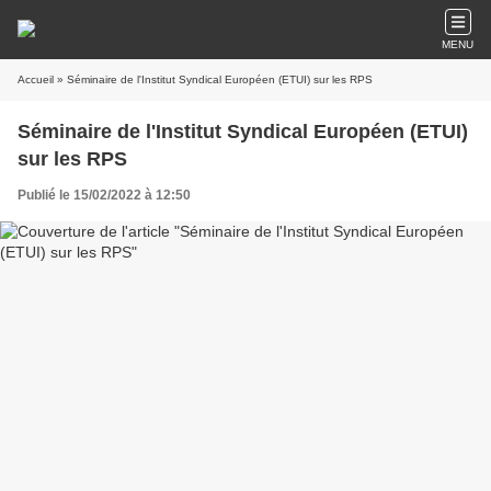
MENU
Accueil
» Séminaire de l'Institut Syndical Européen (ETUI) sur les RPS
Séminaire de l'Institut Syndical Européen (ETUI)
sur les RPS
Publié le 15/02/2022 à 12:50