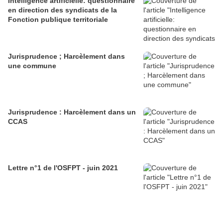
Intelligence artificielle: questionnaire
en direction des syndicats de la
Fonction publique territoriale
Jurisprudence ; Harcèlement dans
une commune
Jurisprudence : Harcèlement dans un
CCAS
Lettre n°1 de l'OSFPT - juin 2021