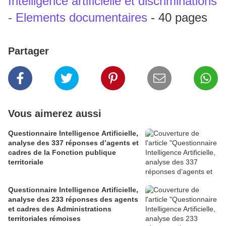
Intelligence artificielle et discriminations
- Elements documentaires
- 40 pages
Partager
Vous aimerez aussi
Questionnaire Intelligence Artificielle,
analyse des 337 réponses d’agents et
cadres de la Fonction publique
territoriale
Questionnaire Intelligence Artificielle,
analyse des 233 réponses des agents
et cadres des Administrations
territoriales rémoises