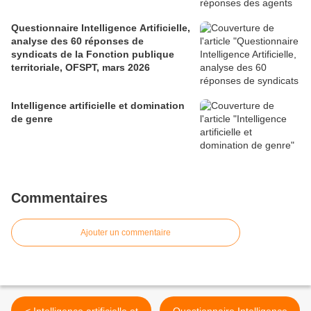
Questionnaire Intelligence Artificielle,
analyse des 60 réponses de
syndicats de la Fonction publique
territoriale, OFSPT, mars 2026
Intelligence artificielle et domination
de genre
Commentaires
Ajouter un commentaire