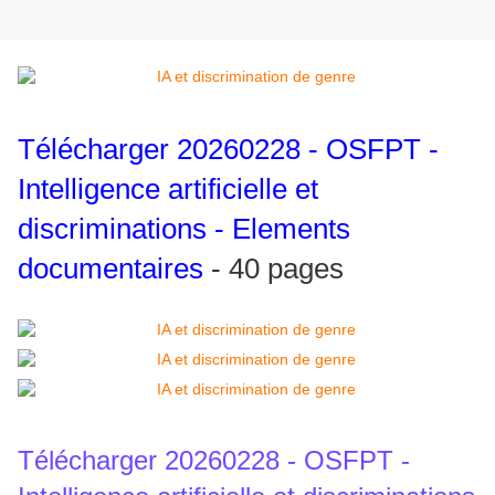
Télécharger
20260228 - OSFPT -
Intelligence artificielle et
discriminations - Elements
documentaires
- 40 pages
Télécharger
20260228 - OSFPT -