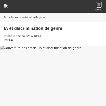
MENU
Accueil
» IA et discrimination de genre
IA et discrimination de genre
Publié le 03/03/2026 à 18:41
Par
LG