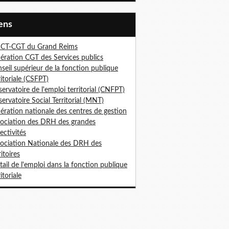
iens
ICT-CGT du Grand Reims
ération CGT des Services publics
seil supérieur de la fonction publique
ritoriale (CSFPT)
ervatoire de l'emploi territorial (CNFPT)
ervatoire Social Territorial (MNT)
ération nationale des centres de gestion
ociation des DRH des grandes
lectivités
ociation Nationale des DRH des
ritoires
tail de l'emploi dans la fonction publique
itoriale