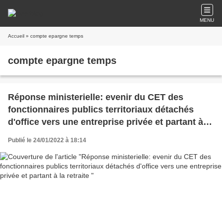
MENU
Accueil
» compte epargne temps
compte epargne temps
Réponse ministerielle: evenir du CET des
fonctionnaires publics territoriaux détachés
d'office vers une entreprise privée et partant à la
retraite
Publié le 24/01/2022 à 18:14