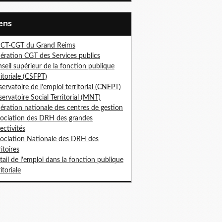
iens
ICT-CGT du Grand Reims
ération CGT des Services publics
seil supérieur de la fonction publique
ritoriale (CSFPT)
ervatoire de l'emploi territorial (CNFPT)
ervatoire Social Territorial (MNT)
ération nationale des centres de gestion
ociation des DRH des grandes
lectivités
ociation Nationale des DRH des
ritoires
tail de l'emploi dans la fonction publique
itoriale