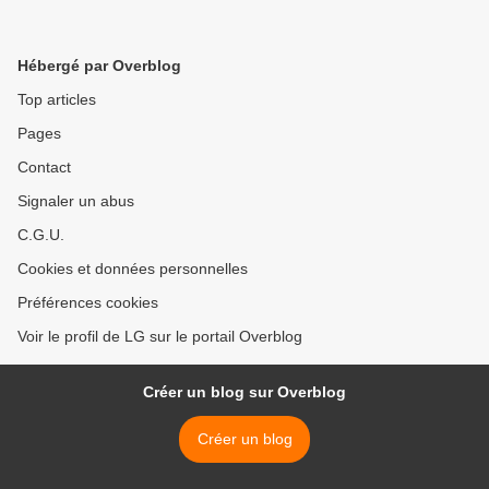
Hébergé par Overblog
Top articles
Pages
Contact
Signaler un abus
C.G.U.
Cookies et données personnelles
Préférences cookies
Voir le profil de LG sur le portail Overblog
Créer un blog sur Overblog
Créer un blog