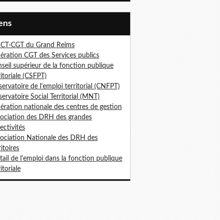
iens
ICT-CGT du Grand Reims
ération CGT des Services publics
seil supérieur de la fonction publique
ritoriale (CSFPT)
ervatoire de l'emploi territorial (CNFPT)
ervatoire Social Territorial (MNT)
ération nationale des centres de gestion
ociation des DRH des grandes
lectivités
ociation Nationale des DRH des
ritoires
tail de l'emploi dans la fonction publique
itoriale