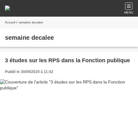
MENU
Accueil
» semaine decalee
semaine decalee
3 études sur les RPS dans la Fonction publique
Publié le 30/09/2020 à 11:42