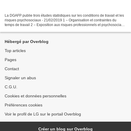
La DGAFP publie trois études statistiques sur les conditions de travail et les
risques psychosociaux - 21/02/2019 1 – Organisation et contraintes du
temps de travail 2 – Exposition aux risques professionnels et psychosociaux
au travail 3 – Prévention...
Hébergé par Overblog
Top articles
Pages
Contact
Signaler un abus
C.G.U.
Cookies et données personnelles
Préférences cookies
Voir le profil de LG sur le portail Overblog
Créer un blog sur Overblog