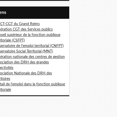
iens
ICT-CGT du Grand Reims
ération CGT des Services publics
seil supérieur de la fonction publique
ritoriale (CSFPT)
ervatoire de l'emploi territorial (CNFPT)
ervatoire Social Territorial (MNT)
ération nationale des centres de gestion
ociation des DRH des grandes
lectivités
ociation Nationale des DRH des
ritoires
tail de l'emploi dans la fonction publique
itoriale