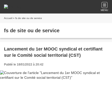
MENU
Accueil
» fs de site ou de service
fs de site ou de service
Lancement du 1er MOOC syndical et certifiant
sur le Comité social territorial (CST)
Publié le 18/01/2022 à 20:42