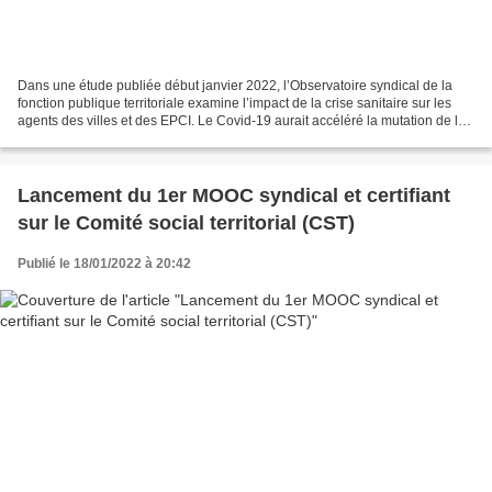
Dans une étude publiée début janvier 2022, l’Observatoire syndical de la
fonction publique territoriale examine l’impact de la crise sanitaire sur les
agents des villes et des EPCI. Le Covid-19 aurait accéléré la mutation de la
fonction publique territoriale,...
Lancement du 1er MOOC syndical et certifiant
sur le Comité social territorial (CST)
Publié le 18/01/2022 à 20:42