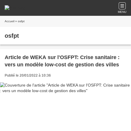
MENU
Accueil
» osfpt
osfpt
Article de WEKA sur l'OSFPT: Crise sanitaire :
vers un modèle low-cost de gestion des villes
Publié le 20/01/2022 à 10:36