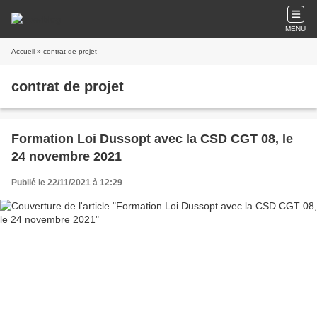
MENU
Accueil
» contrat de projet
contrat de projet
Formation Loi Dussopt avec la CSD CGT 08, le
24 novembre 2021
Publié le 22/11/2021 à 12:29